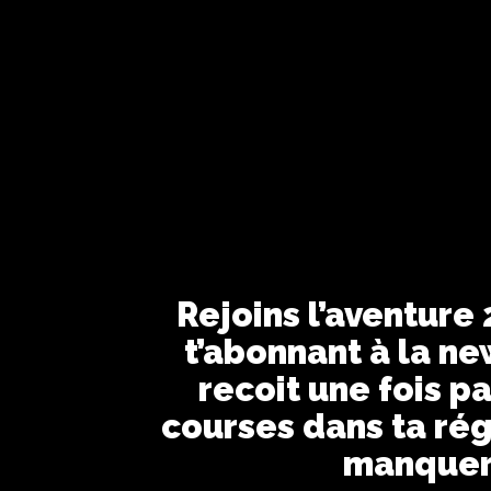
Rejoins l’aventure
t’abonnant à la ne
recoit une fois pa
courses dans ta rég
manquer