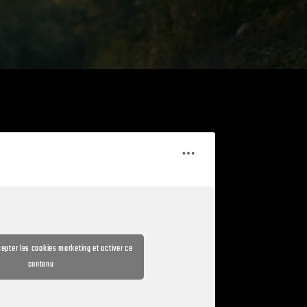
cepter les cookies marketing et activer ce
contenu