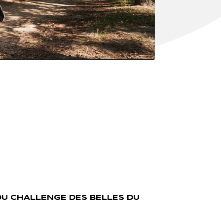
 DU CHALLENGE DES BELLES DU