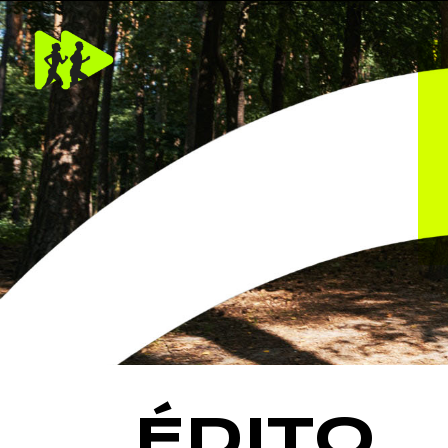
ÉDITO