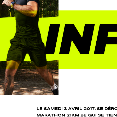
IN
LE SAMEDI 3 AVRIL 2017, SE DÉR
MARATHON 21KM.BE QUI SE TIE