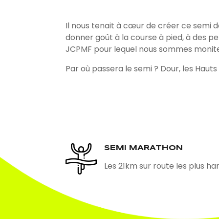
Il nous tenait à cœur de créer ce semi
donner goût à la course à pied, à des p
JCPMF pour lequel nous sommes moniteu
Par où passera le semi ? Dour, les Hauts
SEMI MARATHON
Les 21km sur route les plus har