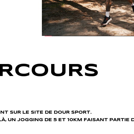
ARCOURS
ONT SUR LE SITE DE DOUR SPORT.
LÀ, UN JOGGING DE 5 ET 10KM FAISANT PARTIE