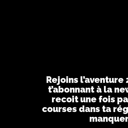
Rejoins l’aventure
t’abonnant à la ne
recoit une fois pa
courses dans ta rég
manquer