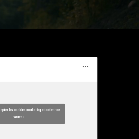
cepter les cookies marketing et activer ce
contenu